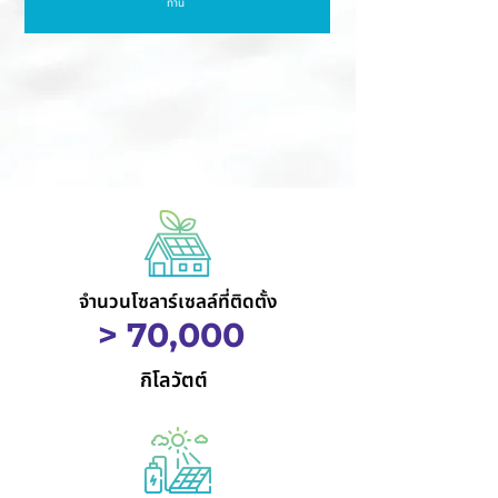
ท่าน
จำนวนโซลาร์เซลล์ที่ติดตั้ง
> 70,000
กิโลวัตต์