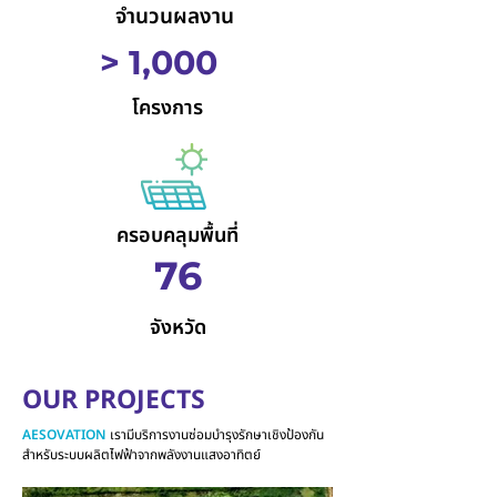
จำนวนผลงาน
> 1,000
โครงการ
ครอบคลุมพื้นที่
76
จังหวัด
OUR PROJECTS
AESOVATION
เรามีบริการงานซ่อมบำรุงรักษาเชิงป้องกัน
สำหรับระบบผลิตไฟฟ้าจากพลังงานแสงอาทิตย์