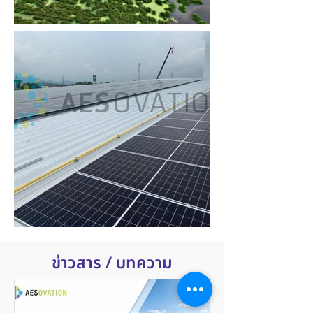
ข่าวสาร / บทความ