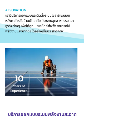
AESOVATION
เรามีบริการออกแบบและติดตั้งระบบโซลาร์เซลล์บน
หลังคาสำหรับบ้านพักอาศัย โรงงานอุตสาหกรรม และ
ธุรกิจต่างๆ
เพื่อให้คุณประหยัดค่าไฟฟ้า สามารถใช้
พลังงานแสงอาทิตย์ได้อย่างเต็มประสิทธิภาพ
10
Years of
Experience
บริการออกแบบระบบพลังงานสะอาด