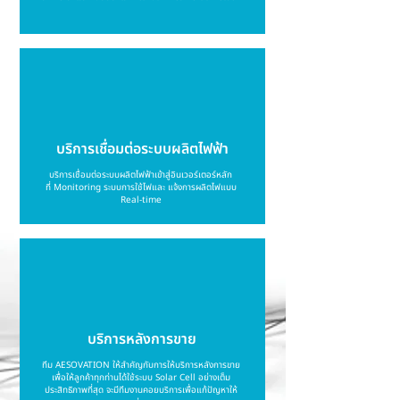
บริการเชื่อมต่อระบบผลิตไฟฟ้า
บริการเชื่อมต่อระบบผลิตไฟฟ้าเข้าสู่อินเวอร์เตอร์หลัก
ที่ Monitoring ระบบการใช้ไฟและ แจ้งการผลิตไฟแบบ
Real-time
บริการหลังการขาย
ทีม AESOVATION ให้สำคัญกับการให้บริการหลังการขาย
เพื่อให้ลูกค้าทุกท่านได้ใช้ระบบ Solar Cell อย่างเต็ม
ประสิทธิภาพที่สุด จะมีทีมงานคอยบริการเพื่อแก้ปัญหาให้