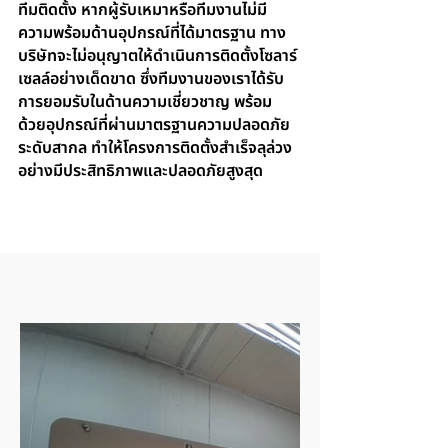
ทีมติดตั้ง หากผู้รับเหมาหรือทีมงานไม่มี
ความพร้อมด้านอุปกรณ์ที่ได้มาตรฐาน ทาง
บริษัทจะไม่อนุญาตให้ดำเนินการติดตั้งโซลาร์
เซลล์อย่างเด็ดขาด ซึ่งทีมงานของเราได้รับ
การยอมรับในด้านความเชี่ยวชาญ พร้อม
ด้วยอุปกรณ์ที่ผ่านมาตรฐานความปลอดภัย
ระดับสากล ทำให้โครงการติดตั้งสำเร็จลุล่วง
อย่างมีประสิทธิภาพและปลอดภัยสูงสุด