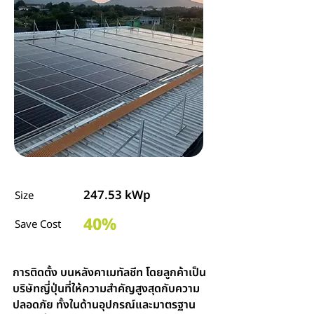
247.53 kWp
Size
40%
Save Cost
การติดตั้ง บนหลังคาเมทัลชีท โดยลูกค้าเป็น
บริษัทญี่ปุ่นที่ให้ความสำคัญสูงสุดกับความ
ปลอดภัย ทั้งในด้านอุปกรณ์และมาตรฐาน