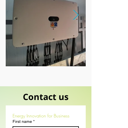
Contact us
Energy Innovation for Business
First name
*