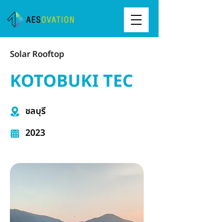
Solar Rooftop
KOTOBUKI TEC
ชลบุรี
2023