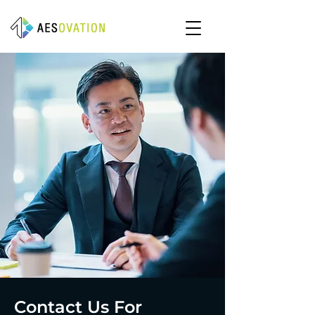
Contact Us For