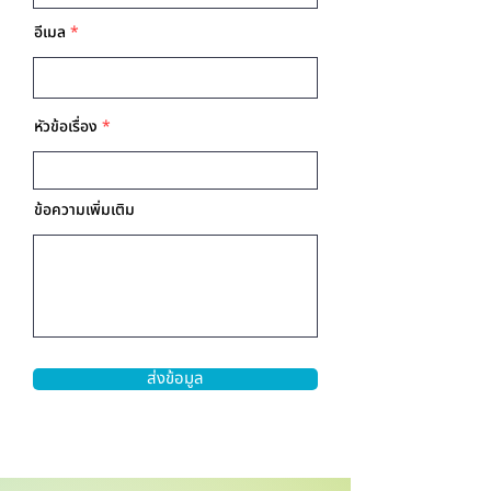
อีเมล
หัวข้อเรื่อง
ข้อความเพิ่มเติม
ส่งข้อมูล