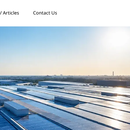
 Articles
Contact Us