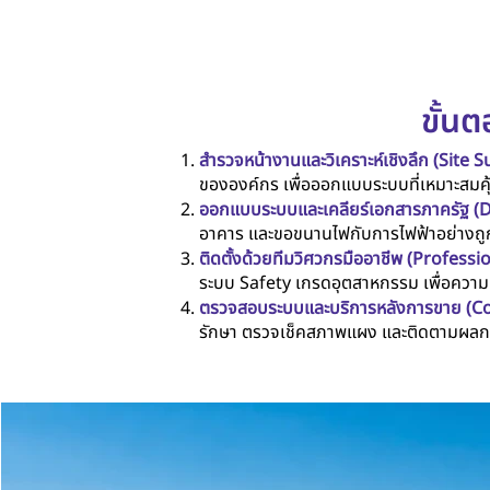
ขั้น
สำรวจหน้างานและวิเคราะห์เชิงลึก (Site 
ขององค์กร เพื่อออกแบบระบบที่เหมาะสมคุ้ม
ออกแบบระบบและเคลียร์เอกสารภาครัฐ (D
อาคาร และขอขนานไฟกับการไฟฟ้าอย่างถูก
ติดตั้งด้วยทีมวิศวกรมืออาชีพ (Professio
ระบบ Safety เกรดอุตสาหกรรม เพื่อความ
ตรวจสอบระบบและบริการหลังการขาย (C
รักษา ตรวจเช็คสภาพแผง และติดตามผลกา