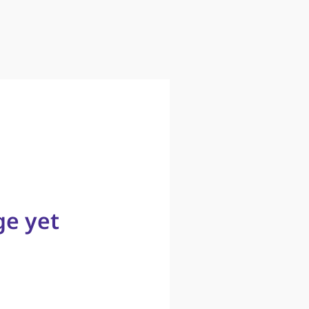
ge yet