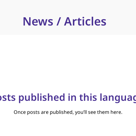
News / Articles
sts published in this langua
Once posts are published, you’ll see them here.