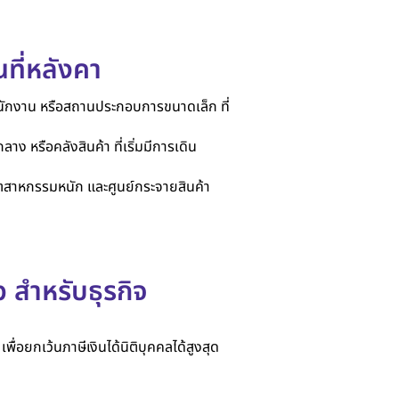
ที่หลังคา
นักงาน หรือสถานประกอบการขนาดเล็ก ที่
หรือคลังสินค้า ที่เริ่มมีการเดิน
ตสาหกรรมหนัก และศูนย์กระจายสินค้า
 สำหรับธุรกิจ
พื่อยกเว้นภาษีเงินได้นิติบุคคลได้สูงสุด