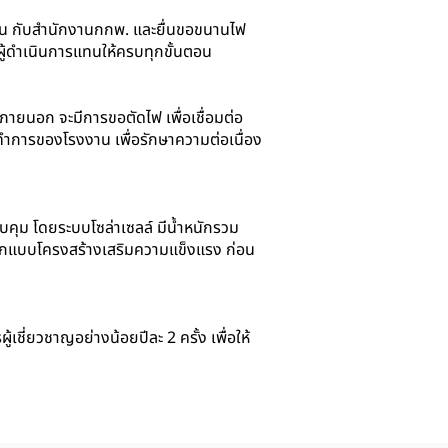
งาน กับสำนักงานกกพ. และยื่นขอขนานไฟ
ผู้ดำเนินการแทนให้ครบทุกขั้นตอน
ายนอก จะมีการขอตัดไฟ เพื่อเชื่อมต่อ
กทำการของโรงงาน เพื่อรักษาความต่อเนื่อง
ุม โดยระบบโซล่าเซลล์ มีน้ำหนักรวม
รออกแบบโครงสร้างเสริมความแข็งแรง ก่อน
ี่ยวชาญอย่างน้อยปีละ 2 ครั้ง เพื่อให้