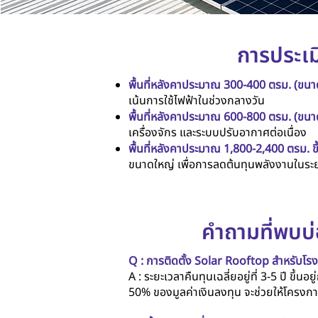
การประเม
พื้นที่หลังคาประมาณ 300-400 ตรม. (ขน
เน้นการใช้ไฟฟ้าในช่วงกลางวัน
พื้นที่หลังคาประมาณ 600-800 ตรม. (ขน
เครื่องจักร และระบบปรับอากาศต่อเนื่อง
พื้นที่หลังคาประมาณ 1,800-2,400 ตรม. ข
ขนาดใหญ่ เพื่อการลดต้นทุนพลังงานในระ
คำถามที่พบบ่
Q : การติดตั้ง Solar Rooftop สำหรับโรงง
A : ระยะเวลาคืนทุนเฉลี่ยอยู่ที่ 3-5 ปี ขึ้
50% ของมูลค่าเงินลงทุน จะช่วยให้โครงการถ