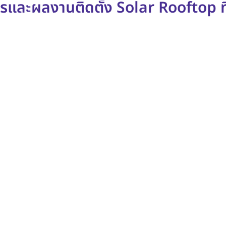
รและผลงานติดตั้ง Solar Rooftop ที