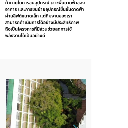
ท้าทายในการขนอุปกรณ์ เจาะพื้นดาดฟ้าของ
อาคาร และการขนย้ายอุปกรณ์ขึ้นชั้นดาดฟ้า
ผ่านลิฟต์ขนาดเล็ก แต่ทีมงานของเรา
สามารถดำเนินการได้อย่างมีประสิทธิภาพ
ถือเป็นโครงการที่มีส่วนช่วยลดการใช้
พลังงานได้เป็นอย่างดี