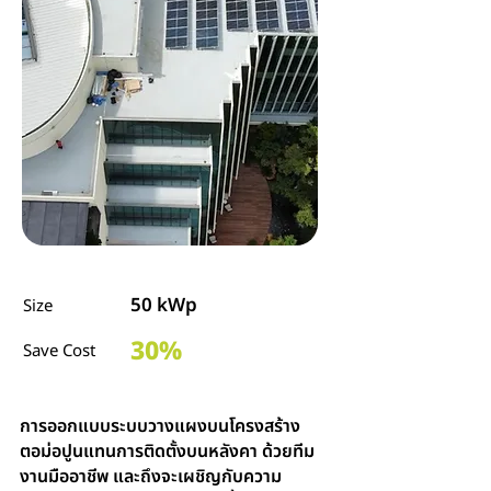
50 kWp
Size
30%
Save Cost
การออกแบบระบบวางแผงบนโครงสร้าง
ตอม่อปูนแทนการติดตั้งบนหลังคา ด้วยทีม
งานมืออาชีพ และถึงจะเผชิญกับความ