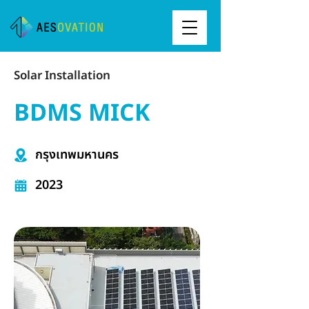
Solar Installation
BDMS MICK
กรุงเทพมหานคร
2023