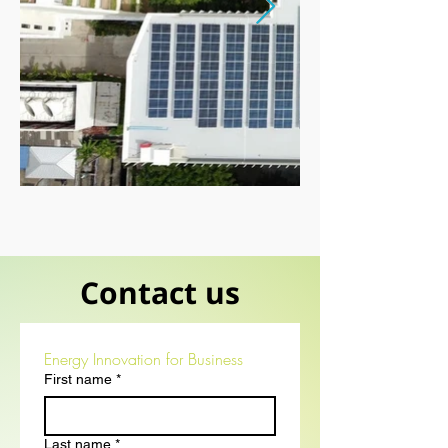
Contact us
Energy Innovation for Business
First name
*
Last name
*