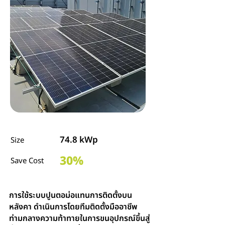
74.8 kWp
Size
30%
Save Cost
การใช้ระบบปูนตอม่อแทนการติดตั้งบน
หลังคา ดำเนินการโดยทีมติดตั้งมืออาชีพ
ท่ามกลางความท้าทายในการขนอุปกรณ์ขึ้นสู่