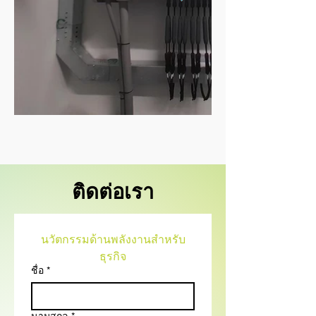
ติดต่อเรา
นวัตกรรมด้านพลังงานสำหรับ
ธุรกิจ
ชื่อ
*