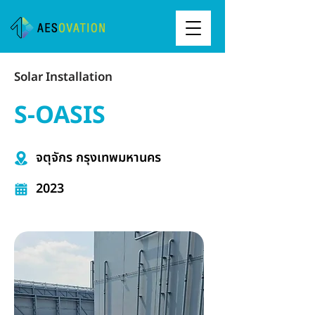
Solar Installation
S-OASIS
จตุจักร กรุงเทพมหานคร
2023