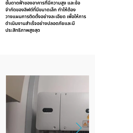
ชั้นดาดฟ้าของอาคารที่มีความสูง และข้อ
จำกัดของลิฟต์ที่มีขนาดเล็ก ทำให้ต้อง
วางแผนการติดตั้งอย่างละเอียด เพื่อให้การ
ดำเนินงานสำเร็จอย่างปลอดภัยและมี
ประสิทธิภาพสูงสุด