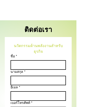
ติดต่อเรา
นวัตกรรมด้านพลังงานสำหรับ
ธุรกิจ
ชื่อ
*
นามสกุล
*
อีเมล
*
เบอร์โทรศัพท์
*