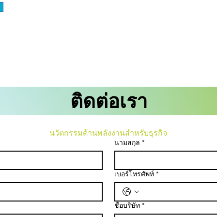
ติดต่อเรา
นวัตกรรมด้านพลังงานสำหรับธุรกิจ
นามสกุล
*
เบอร์โทรศัพท์
*
ชื่อบริษัท
*