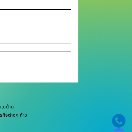
ชาญด้าน
ุรกิจต่างๆ ก้าว