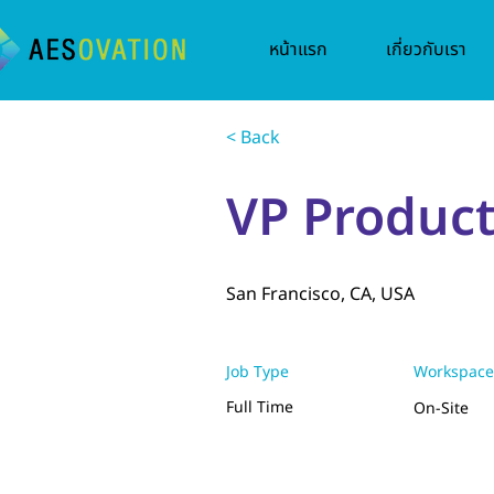
หน้าแรก
เกี่ยวกับเรา
< Back
VP Produc
San Francisco, CA, USA
Job Type
Workspace
Full Time
On-Site