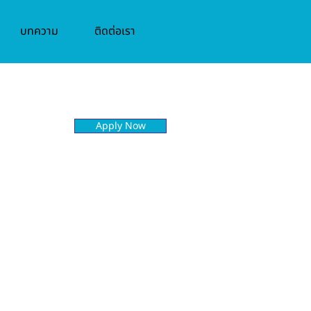
บทความ
ติดต่อเรา
Apply Now